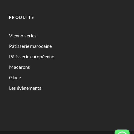
PRODUITS
Viennoiseries
Pâtisserie marocaine
Pâtisserie européenne
Macarons
Glace
Les évènements