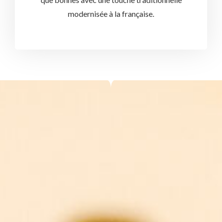
modernisée à la française.