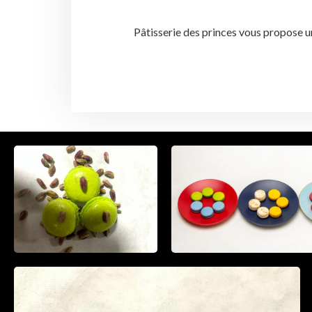
Pâtisserie des princes vous propose u