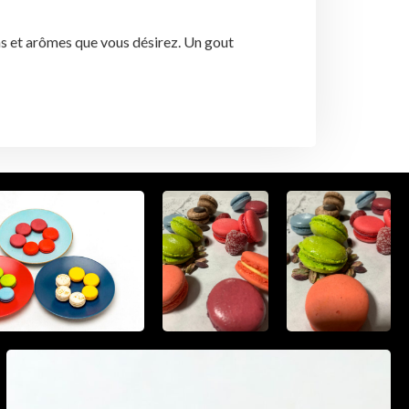
ms et arômes que vous désirez. Un gout