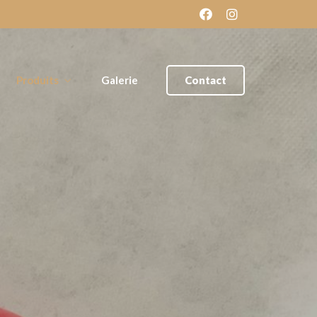
Produits
Galerie
Contact