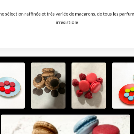
ne sélection raffinée et très variée de macarons, de tous les parfu
irrésistible