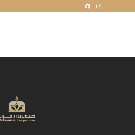
Produits
Galerie
Contact