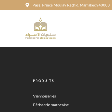
Pass. Prince Moulay Rachid, Marrakech 40000
PRODUITS
Viennoiseries
Pâtisserie marocaine