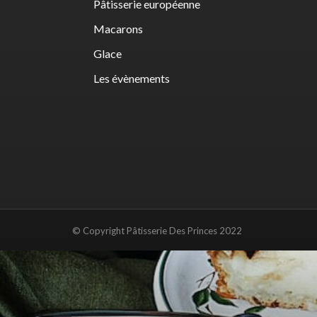
Pâtisserie européenne
Macarons
Glace
Les évènements
© Copyright Pâtisserie Des Princes 2022