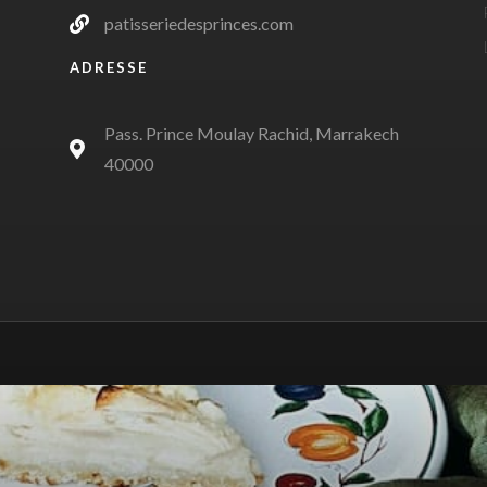
patisseriedesprinces.com
ADRESSE
Pass. Prince Moulay Rachid, Marrakech
40000